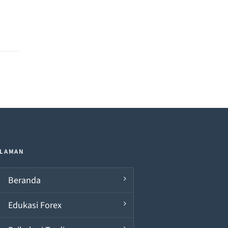
LAMAN
Beranda
Edukasi Forex