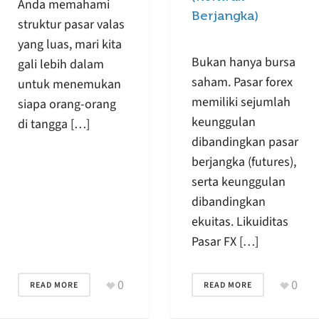
Anda memahami
Berjangka)
struktur pasar valas
yang luas, mari kita
Bukan hanya bursa
gali lebih dalam
saham. Pasar forex
untuk menemukan
memiliki sejumlah
siapa orang-orang
keunggulan
di tangga […]
dibandingkan pasar
berjangka (futures),
serta keunggulan
dibandingkan
ekuitas. Likuiditas
Pasar FX […]
0
0
READ MORE
READ MORE