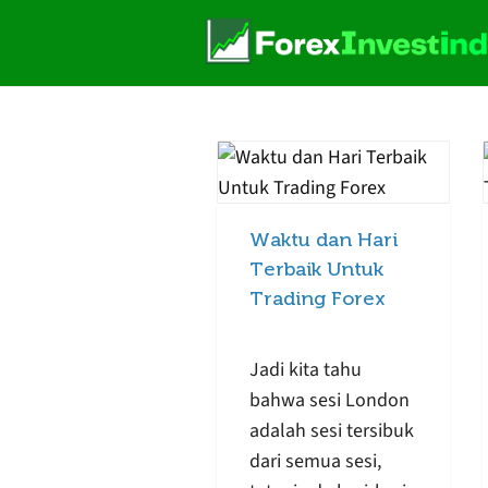
Waktu dan Hari
Terbaik Untuk
Trading Forex
Jadi kita tahu
bahwa sesi London
adalah sesi tersibuk
dari semua sesi,