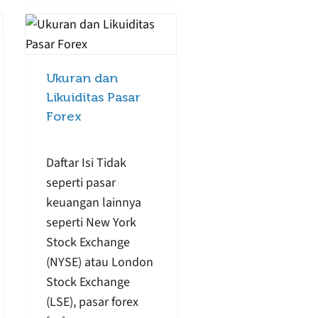
Ukuran dan
Likuiditas Pasar
Forex
Daftar Isi Tidak
seperti pasar
keuangan lainnya
seperti New York
Stock Exchange
(NYSE) atau London
Stock Exchange
(LSE), pasar forex