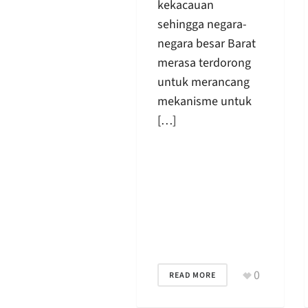
kekacauan
sehingga negara-
negara besar Barat
merasa terdorong
untuk merancang
mekanisme untuk
[…]
0
READ MORE