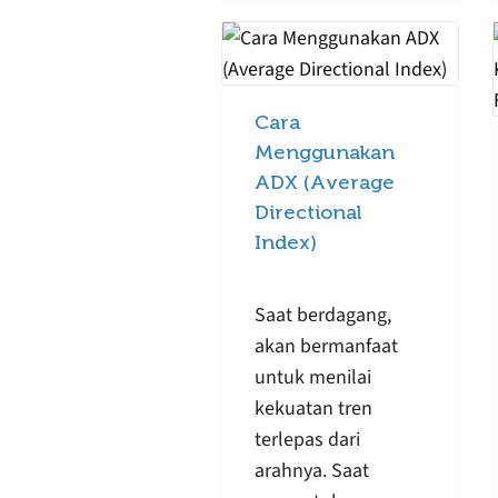
Cara
Menggunakan
ADX (Average
Directional
Index)
Saat berdagang,
akan bermanfaat
untuk menilai
kekuatan tren
terlepas dari
arahnya. Saat