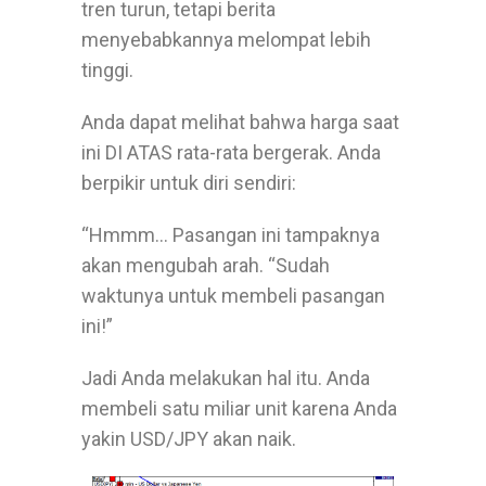
tren turun, tetapi berita
menyebabkannya melompat lebih
tinggi.
Anda dapat melihat bahwa harga saat
ini DI ATAS rata-rata bergerak. Anda
berpikir untuk diri sendiri:
“Hmmm… Pasangan ini tampaknya
akan mengubah arah. “Sudah
waktunya untuk membeli pasangan
ini!”
Jadi Anda melakukan hal itu. Anda
membeli satu miliar unit karena Anda
yakin USD/JPY akan naik.