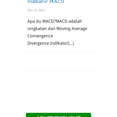
Indikator MACD
Nov 16, 2022
Apa itu MACD?MACD adalah
singkatan dari Moving Average
Convergence
Divergence.Indikator[...]