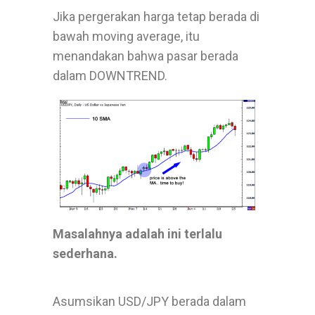
Jika pergerakan harga tetap berada di
bawah moving average, itu
menandakan bahwa pasar berada
dalam DOWNTREND.
Masalahnya adalah ini terlalu
sederhana.
Asumsikan USD/JPY berada dalam