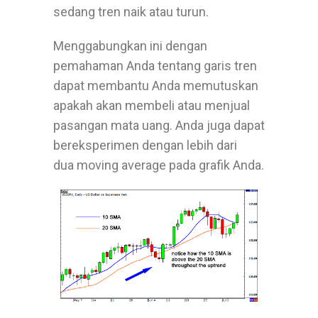
sedang tren naik atau turun.
Menggabungkan ini dengan
pemahaman Anda tentang garis tren
dapat membantu Anda memutuskan
apakah akan membeli atau menjual
pasangan mata uang. Anda juga dapat
bereksperimen dengan lebih dari
dua
moving average
pada grafik Anda.