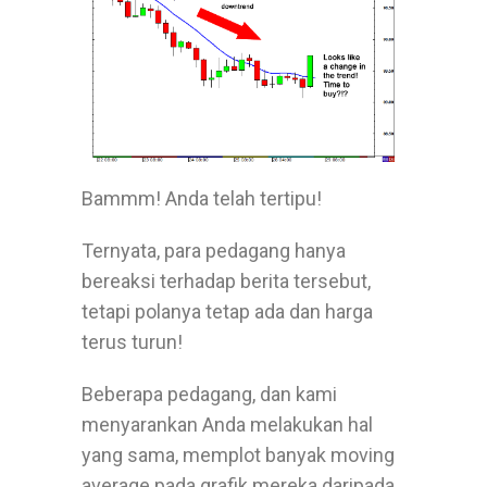
Bammm! Anda telah tertipu!
Ternyata, para pedagang hanya
bereaksi terhadap berita tersebut,
tetapi polanya tetap ada dan harga
terus turun!
Beberapa pedagang, dan kami
menyarankan Anda melakukan hal
yang sama, memplot banyak moving
average pada grafik mereka daripada