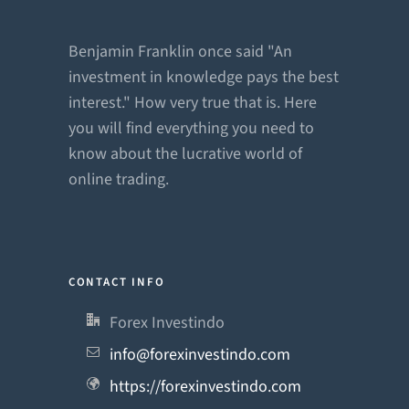
Benjamin Franklin once said "An
investment in knowledge pays the best
interest." How very true that is. Here
you will find everything you need to
know about the lucrative world of
online trading.
CONTACT INFO
Forex Investindo
info@forexinvestindo.com
https://forexinvestindo.com