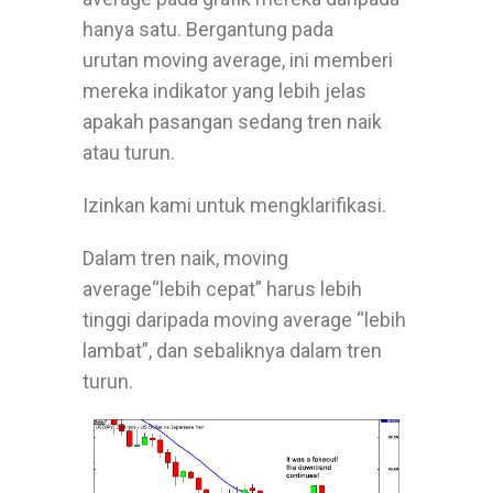
hanya satu. Bergantung pada
urutan
moving average
, ini memberi
mereka indikator yang lebih jelas
apakah pasangan sedang tren naik
atau turun.
Izinkan kami untuk mengklarifikasi.
Dalam tren naik,
moving
average
“lebih cepat” harus lebih
tinggi daripada
moving average
“lebih
lambat”, dan sebaliknya dalam tren
turun.