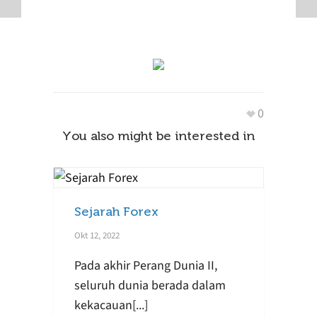
0
You also might be interested in
Sejarah Forex
Okt 12, 2022
Pada akhir Perang Dunia II,
seluruh dunia berada dalam
kekacauan[...]