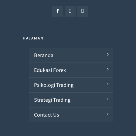
HALAMAN
Beranda
Edukasi Forex
Psikologi Trading
Strategi Trading
Contact Us