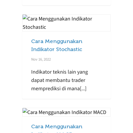
Cara Menggunakan
Indikator Stochastic
Nov 16, 2022
Indikator teknis lain yang
dapat membantu trader
memprediksi di mana[...]
Cara Menggunakan