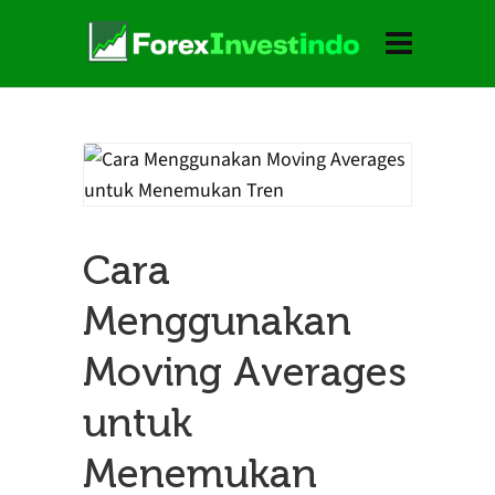
Cara
Menggunakan
Moving Averages
untuk
Menemukan