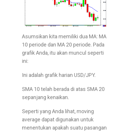
Asumsikan kita memiliki dua MA: MA
10 periode dan MA 20 periode. Pada
grafik Anda, itu akan muncul seperti
ini:
Ini adalah grafik harian USD/JPY.
SMA 10 telah berada di atas SMA 20
sepanjang kenaikan.
Seperti yang Anda lihat,
moving
average
dapat digunakan untuk
menentukan apakah suatu pasangan