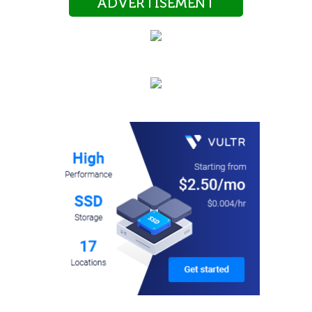
ADVERTISEMENT