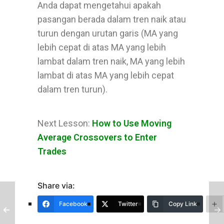
Anda dapat mengetahui apakah
pasangan berada dalam tren naik atau
turun dengan urutan garis (MA yang
lebih cepat di atas MA yang lebih
lambat dalam tren naik, MA yang lebih
lambat di atas MA yang lebih cepat
dalam tren turun).
Next Lesson:
How to Use Moving
Average Crossovers to Enter
Trades
Share via:
Facebook
Twitter
Copy Link