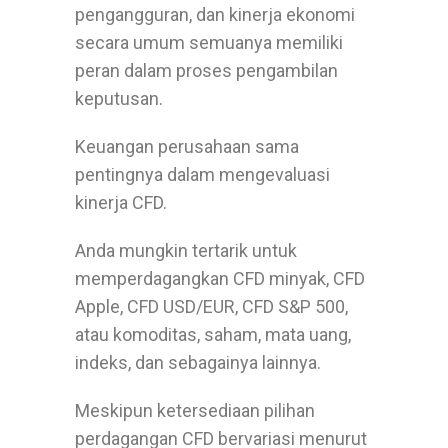
pengangguran, dan kinerja ekonomi
secara umum semuanya memiliki
peran dalam proses pengambilan
keputusan.
Keuangan perusahaan sama
pentingnya dalam mengevaluasi
kinerja CFD.
Anda mungkin tertarik untuk
memperdagangkan CFD minyak, CFD
Apple, CFD USD/EUR, CFD S&P 500,
atau komoditas, saham, mata uang,
indeks, dan sebagainya lainnya.
Meskipun ketersediaan pilihan
perdagangan CFD bervariasi menurut