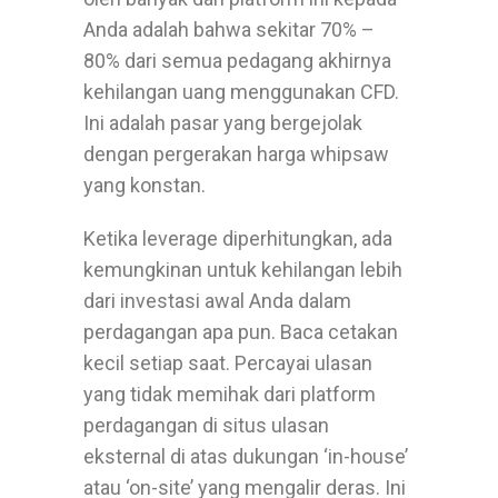
Anda adalah bahwa sekitar 70% –
80% dari semua pedagang akhirnya
kehilangan uang menggunakan CFD.
Ini adalah pasar yang bergejolak
dengan pergerakan harga whipsaw
yang konstan.
Ketika leverage diperhitungkan, ada
kemungkinan untuk kehilangan lebih
dari investasi awal Anda dalam
perdagangan apa pun. Baca cetakan
kecil setiap saat. Percayai ulasan
yang tidak memihak dari platform
perdagangan di situs ulasan
eksternal di atas dukungan ‘in-house’
atau ‘on-site’ yang mengalir deras. Ini