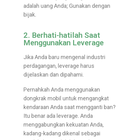
adalah uang Anda; Gunakan dengan
bijak.
2. Berhati-hatilah Saat
Menggunakan Leverage
Jika Anda baru mengenal industri
perdagangan, leverage harus
dijelaskan dan dipahami.
Pernahkah Anda menggunakan
dongkrak mobil untuk mengangkat
kendaraan Anda saat mengganti ban?
Itu benar ada leverage. Anda
menggabungkan kekuatan Anda,
kadang-kadang dikenal sebagai