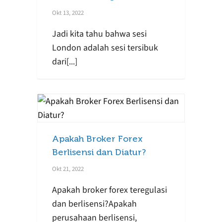
Okt 13, 2022
Jadi kita tahu bahwa sesi
London adalah sesi tersibuk
dari[...]
Apakah Broker Forex
Berlisensi dan Diatur?
Okt 21, 2022
Apakah broker forex teregulasi
dan berlisensi?Apakah
perusahaan berlisensi,