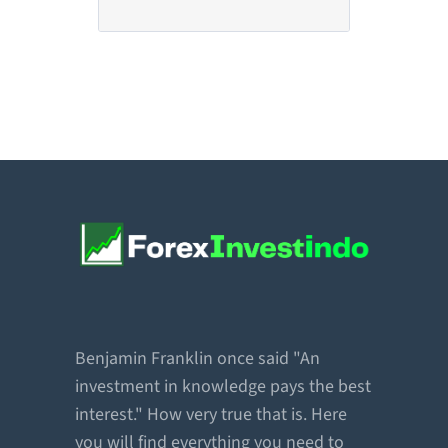
Benjamin Franklin once said "An
investment in knowledge pays the best
interest." How very true that is. Here
you will find everything you need to