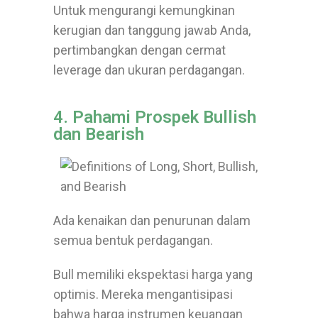
Untuk mengurangi kemungkinan
kerugian dan tanggung jawab Anda,
pertimbangkan dengan cermat
leverage dan ukuran perdagangan.
4. Pahami Prospek Bullish
dan Bearish
Ada kenaikan dan penurunan dalam
semua bentuk perdagangan.
Bull memiliki ekspektasi harga yang
optimis. Mereka mengantisipasi
bahwa harga instrumen keuangan