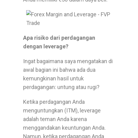
Apa risiko dari perdagangan
dengan leverage?
Ingat bagaimana saya mengatakan di
awal bagian ini bahwa ada dua
kemungkinan hasil untuk
perdagangan: untung atau rugi?
Ketika perdagangan Anda
menguntungkan (ITM), leverage
adalah teman Anda karena
menggandakan keuntungan Anda.
Namun, ketika perdagangan Anda