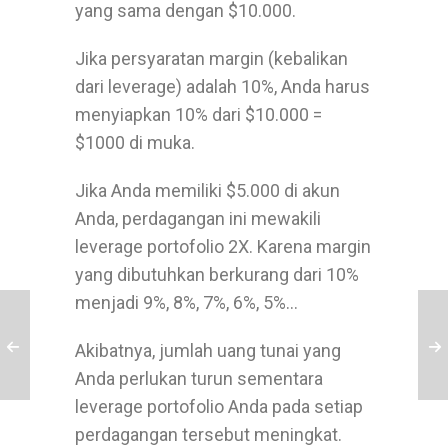
yang sama dengan $10.000.
Jika persyaratan margin (kebalikan
dari leverage) adalah 10%, Anda harus
menyiapkan 10% dari $10.000 =
$1000 di muka.
Jika Anda memiliki $5.000 di akun
Anda, perdagangan ini mewakili
leverage portofolio 2X. Karena margin
yang dibutuhkan berkurang dari 10%
menjadi 9%, 8%, 7%, 6%, 5%…
Akibatnya, jumlah uang tunai yang
Anda perlukan turun sementara
leverage portofolio Anda pada setiap
perdagangan tersebut meningkat.