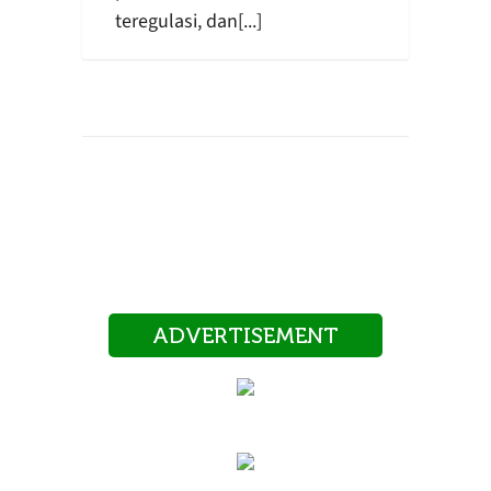
teregulasi, dan[...]
ADVERTISEMENT