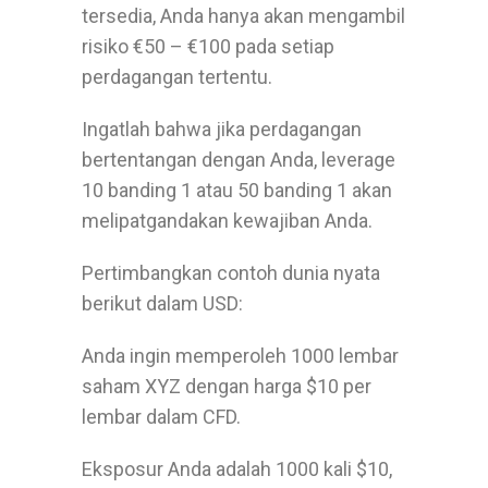
tersedia, Anda hanya akan mengambil
risiko €50 – €100 pada setiap
perdagangan tertentu.
Ingatlah bahwa jika perdagangan
bertentangan dengan Anda, leverage
10 banding 1 atau 50 banding 1 akan
melipatgandakan kewajiban Anda.
Pertimbangkan contoh dunia nyata
berikut dalam USD:
Anda ingin memperoleh 1000 lembar
saham XYZ dengan harga $10 per
lembar dalam CFD.
Eksposur Anda adalah 1000 kali $10,