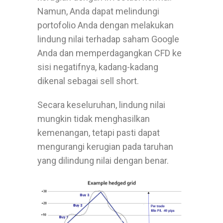
Namun, Anda dapat melindungi
portofolio Anda dengan melakukan
lindung nilai terhadap saham Google
Anda dan memperdagangkan CFD ke
sisi negatifnya, kadang-kadang
dikenal sebagai sell short.
Secara keseluruhan, lindung nilai
mungkin tidak menghasilkan
kemenangan, tetapi pasti dapat
mengurangi kerugian pada taruhan
yang dilindung nilai dengan benar.