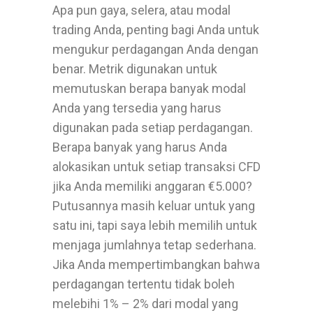
Apa pun gaya, selera, atau modal
trading Anda, penting bagi Anda untuk
mengukur perdagangan Anda dengan
benar. Metrik digunakan untuk
memutuskan berapa banyak modal
Anda yang tersedia yang harus
digunakan pada setiap perdagangan.
Berapa banyak yang harus Anda
alokasikan untuk setiap transaksi CFD
jika Anda memiliki anggaran €5.000?
Putusannya masih keluar untuk yang
satu ini, tapi saya lebih memilih untuk
menjaga jumlahnya tetap sederhana.
Jika Anda mempertimbangkan bahwa
perdagangan tertentu tidak boleh
melebihi 1% – 2% dari modal yang