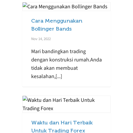
Cara Menggunakan
Bollinger Bands
Nov 14, 2022
Mari bandingkan trading
dengan konstruksi rumah.Anda
tidak akan membuat
kesalahan,[...]
Waktu dan Hari Terbaik
Untuk Trading Forex