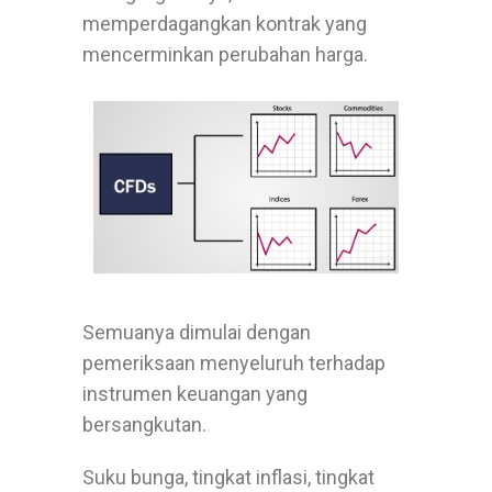
memperdagangkan kontrak yang
mencerminkan perubahan harga.
Semuanya dimulai dengan
pemeriksaan menyeluruh terhadap
instrumen keuangan yang
bersangkutan.
Suku bunga, tingkat inflasi, tingkat