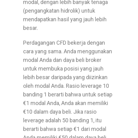
modal, dengan lebih banyak tenaga
(pengangkatan hidrolik) untuk
mendapatkan hasil yang jauh lebih
besar.
Perdagangan CFD bekerja dengan
cara yang sama. Anda menggunakan
modal Anda dan daya beli broker
untuk membuka posisi yang jauh
lebih besar daripada yang diizinkan
oleh modal Anda. Rasio leverage 10
banding 1 berarti bahwa untuk setiap
€1 modal Anda, Anda akan memiliki
€10 dalam daya beli. Jika rasio
leverage adalah 50 banding 1, itu
berarti bahwa setiap €1 dari modal
Anda memiliki €50 dalam daya beli.