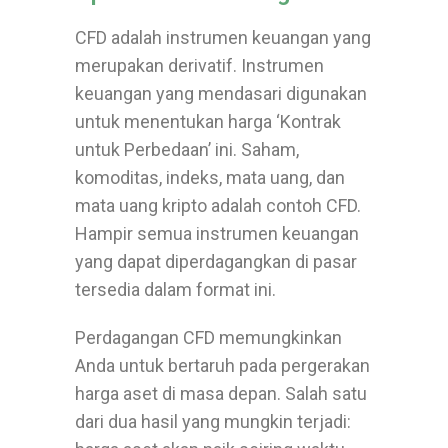
CFD adalah instrumen keuangan yang
merupakan derivatif. Instrumen
keuangan yang mendasari digunakan
untuk menentukan harga ‘Kontrak
untuk Perbedaan’ ini. Saham,
komoditas, indeks, mata uang, dan
mata uang kripto adalah contoh CFD.
Hampir semua instrumen keuangan
yang dapat diperdagangkan di pasar
tersedia dalam format ini.
Perdagangan CFD memungkinkan
Anda untuk bertaruh pada pergerakan
harga aset di masa depan. Salah satu
dari dua hasil yang mungkin terjadi: