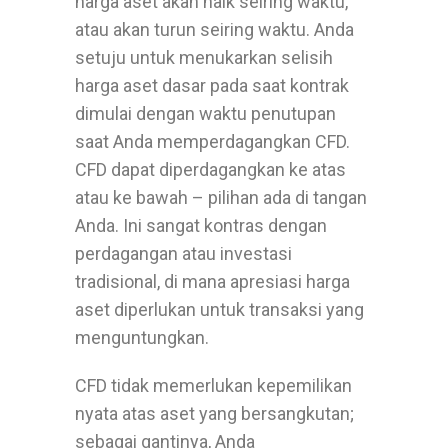
harga aset akan naik seiring waktu,
atau akan turun seiring waktu. Anda
setuju untuk menukarkan selisih
harga aset dasar pada saat kontrak
dimulai dengan waktu penutupan
saat Anda memperdagangkan CFD.
CFD dapat diperdagangkan ke atas
atau ke bawah – pilihan ada di tangan
Anda. Ini sangat kontras dengan
perdagangan atau investasi
tradisional, di mana apresiasi harga
aset diperlukan untuk transaksi yang
menguntungkan.
CFD tidak memerlukan kepemilikan
nyata atas aset yang bersangkutan;
sebagai gantinya, Anda