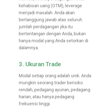
kehabisan uang (OTM), leverage
menjadi masalah. Anda akan
bertanggung jawab atas seluruh
jumlah perdagangan jika itu
bertentangan dengan Anda, bukan
hanya modal yang Anda setorkan di
dalamnya.
3. Ukuran Trade
Modal setiap orang adalah unik. Anda
mungkin seorang trader berisiko
rendah, pedagang ayunan, pedagang
harian, atau hanya pedagang
frekuensi tinggi.