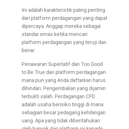
Ini adalah karakteristik paling penting
dari platform perdagangan yang dapat
dipercaya. Anggap mereka sebagai
standar emas ketika mencari
platform perdagangan yang teruji dan
benar.
Penawaran Superlatif dan Too Good
to Be True dari platform perdagangan
mana pun yang Anda daftarkan harus
dihindari. Pengembalian yang dijamin
terbukti salah. Perdagangan CFD
adalah usaha berisiko tinggi di mana
sebagian besar pedagang kehilangan
uang. Apa yang tidak diberitahukan
oleh banyak dari platform ini kepada