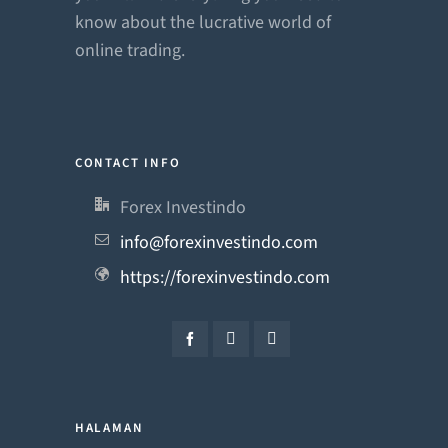
know about the lucrative world of
online trading.
CONTACT INFO
Forex Investindo
info@forexinvestindo.com
https://forexinvestindo.com
HALAMAN