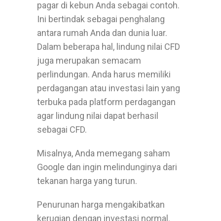
pagar di kebun Anda sebagai contoh.
Ini bertindak sebagai penghalang
antara rumah Anda dan dunia luar.
Dalam beberapa hal, lindung nilai CFD
juga merupakan semacam
perlindungan. Anda harus memiliki
perdagangan atau investasi lain yang
terbuka pada platform perdagangan
agar lindung nilai dapat berhasil
sebagai CFD.
Misalnya, Anda memegang saham
Google dan ingin melindunginya dari
tekanan harga yang turun.
Penurunan harga mengakibatkan
kerugian dengan investasi normal.