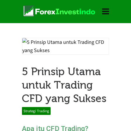
5 Prinsip Utama
untuk Trading
CFD yang Sukses
Strategi Trading
Apa itu CFD Trading?