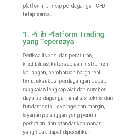
platform, prinsip perdagangan CFD
tetap sama.
1. Pilih Platform Trading
yang Tepercaya
Periksa lisensi dan peraturan,
kredibilitas, ketersediaan instrumen
keuangan, pembaruan harga real-
time, eksekusi perdagangan cepat,
rangkaian lengkap alat dan sumber
daya perdagangan, analisis teknis dan
fundamental, leverage dan margin,
layanan pelanggan yang penuh
perhatian, dan standar keamanan
yang tidak dapat dipecahkan.