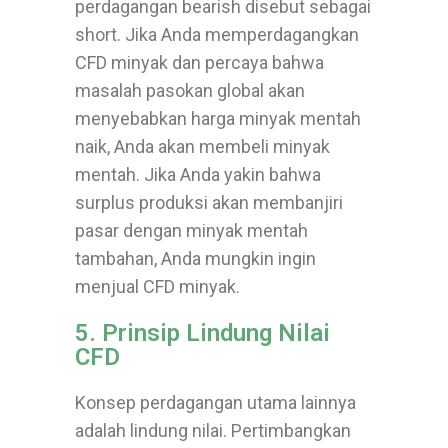
perdagangan bearish disebut sebagai
short. Jika Anda memperdagangkan
CFD minyak dan percaya bahwa
masalah pasokan global akan
menyebabkan harga minyak mentah
naik, Anda akan membeli minyak
mentah. Jika Anda yakin bahwa
surplus produksi akan membanjiri
pasar dengan minyak mentah
tambahan, Anda mungkin ingin
menjual CFD minyak.
5. Prinsip Lindung Nilai
CFD
Konsep perdagangan utama lainnya
adalah lindung nilai. Pertimbangkan